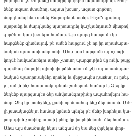
բո­­­­­լորին մէջ։ Թող­­­­­նենք մար­­­­­դիկ վա­­­­­յելեն ազա­­­­­տու­­­­­թիւնը։ Թող­­­­­
նենք ազատ մտա­­­­­ծող, ազատ խօ­­­­­սող, ազատ գոր­­­­­ծող
մարդկանց հետ տօ­­­­­նել Յա­­­­­րութեան տօ­­­­­նը։ Ին­­­­­չո՞ւ զլա­­­­­նալ
այսքա­­­­­նը եւ մարդկանց պար­­­­­տադրել կաշ­­­­­կանդո­­­­­ւած միտ­­­­­քով
գոր­­­­­ծե­­­­­­­­­­­­­­­­­­­­­­­­­­­­­­­լու կամ խօ­­­­­սելու հա­­­­­մար։ Այս պարզ հար­­­­­ցումը կը
հարցնենք գիտ­­­­­նա­­­­­­­­­­­­­­­­­­­­­­­­­­­­­­­լով, թէ ամէն հար­­­­­ցում չէ որ իր տրա­­­­­մաբա­­­­­
նական պա­­­­­տաս­­­­­խա­­­­­­­­­­­­­­­­­­­­­­­­­­­­­­­նը ու­­­­­նի։ Ահա այս հար­­­­­ցումն ալ ոչ ոգի
կող­­­­­մէ հա­­­­­կաճա­­­­­ռելու առիթ չտո­­­­­ւող պար­­­­­զութիւն մը ու­­­­­նի, բայց
դար­­­­­ձեալ մար­­­­­դիկ պի­­­­­տի փոր­­­­­ձեն անոր մէ­­­­­ջէն ալ տրա­­­­­մաբա­­­­­
նական պատ­­­­­րո­­­­­­­­­­­­­­­­­­­­­­­­­­­­­­­ւակ­­­­­ներ որո­­­­­նել եւ վեր­­­­­ջա­­­­­­­­­­­­­­­­­­­­­­­­­­­­­­­պէս դառ­­­­­նալ ու ըսել,
թէ ամէն ինչ հա­­­­­սարա­­­­­կու­­­­­թեան շա­­­­­հերուն հա­­­­­մար է։ Ձեզ կը
նե­­­­­ղենք պար­­­­­զա­­­­­­­­­­­­­­­­­­­­­­­­­­­­­­­պէս ձեր անվտան­­­­­գութիւ­­­­­նը ապա­­­­­հովե­­­­­լու հա­­­­­
մար։ Ձեզ կը տան­­­­­ջենք, քա­­­­­նի որ մտա­­­­­հոգ ենք ձեր մա­­­­­սին։ Աւե­­­­­
լի յստա­­­­­կաց­­­­­նե­­­­­­­­­­­­­­­­­­­­­­­­­­­­­­­լու հա­­­­­մար կրնան պնդել թէ մենք խոր­­­­­հե­­­­­­­­­­­­­­­­­­­­­­­­­­­­­­­լու կա­­­­­
րողու­­­­­թիւն չու­­­­­նինք ուստի իրենք կը խոր­­­­­հին նաեւ մեզ հա­­­­­մար։
Ահա այս մտա­­­­­ծու­­­­­մը եկաւ ան­­­­­գամ մը եւս մեզ փրկե­­­­­լու փոր­­­­­