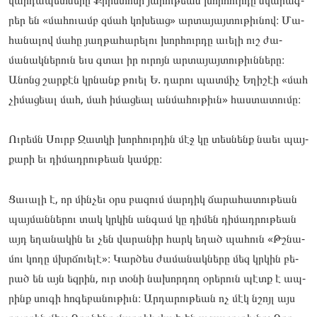
րեր են «մա­­­­­հուամբ զմահ կո­­­­­խեաց» ար­­­­­տա­­­­­­­­­­­­­­­­­­­­­­­­­­­­­­­յայ­­­­­տութիւ­­­­­նով։ Մա­­­­­
հանա­­­­­լով մա­­­­­հը յաղ­­­­­թա­­­­­­­­­­­­­­­­­­­­­­­­­­­­­­­հարե­­­­­լու խոր­­­­­հուրդը աւե­­­­­լի ուշ ժա­­­­­
մանակ­­­­­նե­­­­­­­­­­­­­­­­­­­­­­­­­­­­­­­րուն եւս գտաւ իր ու­­­­­րոյն ար­­­­­տա­­­­­­­­­­­­­­­­­­­­­­­­­­­­­­­յայ­­­­­տութիւննե­­­­­րը։
Անոնց շար­­­­­քէն կրնանք թո­­­­­ւել Ե. դա­­­­­րու պատ­­­­­միչ Եղի­­­­­շէի «մահ
չի­­­­­մացեալ մահ, մահ իմա­­­­­ցեալ ան­­­­­մա­­­­­­­­­­­­­­­­­­­­­­­­­­­­­­­հու­­­­­թիւն» հաս­­­­­տա­­­­­­­­­­­­­­­­­­­­­­­­­­­­­­­տու­­­­­մը։
Ու­­­­­րեմն Սուրբ Զատ­­­­­կի խոր­­­­­հուրդին մէջ կը տես­­­­­նենք նաեւ պայ­­­­­
քա­­­­­­­­­­­­­­­­­­­­­­­­­­­­­­­րի եւ դի­­­­­մադ­­­­­րութեան կամ­­­­­քը։
Ցա­­­­­ւալի է, որ մին­­­­­չեւ օրս բա­­­­­զում մար­­­­­դիկ ճա­­­­­րահա­­­­­տու­­­­­թեան
պայ­­­­­մաննե­­­­­րու տակ կրկին ան­­­­­գամ կը դի­­­­­մեն դի­­­­­մադ­­­­­րութեան
այդ եղա­­­­­նակին եւ չեն վա­­­­­րանիր հարկ եղած պա­­­­­հուն «Թշնա­­­­­
մու կո­­­­­ղը մխրճո­­­­­ւելէ»։ Կար­­­­­ծես ժա­­­­­մանակ­­­­­նե­­­­­­­­­­­­­­­­­­­­­­­­­­­­­­­րը մեզ կրկին բե­­­­­
րած են այն եզ­­­­­րին, ուր տօ­­­­­նի նա­­­­­խոր­­­­­դող օրե­­­­­րուն պէտք է ապ­­­­­
րինք սու­­­­­գի հո­­­­­գեբա­­­­­նու­­­­­թիւն։ Ար­­­­­դա­­­­­­­­­­­­­­­­­­­­­­­­­­­­­­­րու­­­­­թեան ոչ մէկ նշոյլ այս