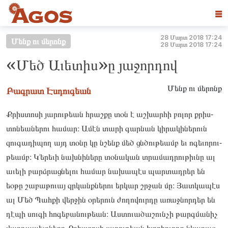
☰
28 Մարտ 2018 17:24
Մենք ու մերոնք
28 Մարտ 2018 17:24
«Մեծ Աւետիս»ը յաջորդով
Մենք ու մերոնք
Բագրատ Էսդուգեան
Քրիս­­­­­տո­­­­­­­­­­­­­­­­­­­­­­­­­­­­­­­սի յա­­­­­րու­­­­­թեան հրաշ­­­­­քը տօն է աշ­­­­­խարհի բո­­­­­լոր քրիս­­­­­
տո­­­­­­­­­­­­­­­­­­­­­­­­­­­­­­­նեանե­­­­­րու հա­­­­­մար։ Ամէն տա­­­­­րի գար­­­­­նան կի­­­­­րակի­­­­­ներուն
զու­­­­­գա­­­­­­­­­­­­­­­­­­­­­­­­­­­­­­­դիպող այդ տօ­­­­­նը կը նշենք մեծ ցնծու­­­­­թեամբ եւ ոգե­­­­­ւորու­­­­­
թեամբ։ Կ՚երե­­­­­ւի նախ­­­­­նի­­­­­­­­­­­­­­­­­­­­­­­­­­­­­­­ները տօ­­­­­նական տրա­­­­­մադ­­­­­րութիւ­­­­­նը ալ
աւե­­­­­լի բարձրաց­­­­­նե­­­­­­­­­­­­­­­­­­­­­­­­­­­­­­­լու հա­­­­­մար նա­­­­­խապէս պար­­­­­տադրեր են
եօթը շա­­­­­բաթո­­­­­ւայ զրկանքնե­­­­­րու եր­­­­­կար շրջան մը։ Յատ­­­­­կա­­­­­­­­­­­­­­­­­­­­­­­­­­­­­­­պէս
ալ Մեծ Պահ­­­­­քի վեր­­­­­ջին օրե­­­­­րուն ժո­­­­­ղովուրդը առաջ­­­­­նորդեր են
դէ­­­­­պի սու­­­­­գի հո­­­­­գեբա­­­­­նու­­­­­թեան։ Աս­­­­­տո­­­­­­­­­­­­­­­­­­­­­­­­­­­­­­­ւածա­­­­­շունչի թարգմա­­­­­նիչ
վար­­­­­դա­­­­­­­­­­­­­­­­­­­­­­­­­­­­­­­պետ­­­­­նե­­­­­­­­­­­­­­­­­­­­­­­­­­­­­­­րը Քրիս­­­­­տո­­­­­­­­­­­­­­­­­­­­­­­­­­­­­­­սի յա­­­­­րու­­­­­թեան խոր­­­­­հուրդը նկա­­­­­րագ­­­­­