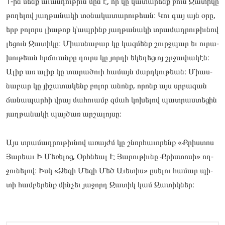
1-ին մենք աւան­­­­­դութիւն մըն է, որ կը կա­­­­­տարենք բուն Զա­­­­­տիկը
թո­­­­­ղելով յաղ­­­­­թա­­­­­­­­­­­­­­­­­­­­­­­­­­­­­­­նակի տօ­­­­­նակա­­­­­տարու­­­­­թեան։ Կու գայ այն օրը,
երբ բո­­­­­լորս լիաթոք կ՚ապ­­­­­րինք յաղ­­­­­թա­­­­­­­­­­­­­­­­­­­­­­­­­­­­­­­նակի տրա­­­­­մադ­­­­­րութիւ­­­­­նով
լե­­­­­ցուն Զա­­­­­տիկը։ Միաս­­­­­նա­­­­­­­­­­­­­­­­­­­­­­­­­­­­­­­բար կը կազ­­­­­մենք շուրջպար եւ ու­­­­­րա­­­­­­­­­­­­­­­­­­­­­­­­­­­­­­­
խու­­­­­թեան հրճո­­­­­ւան­­­­­քը դուրս կը յոր­­­­­դի եկե­­­­­ղեց­­­­­ւոյ շրջա­­­­­փակէն։
Ալիք առ ալիք կը տա­­­­­րածո­­­­­ւի հա­­­­­մայն մարդկու­­­­­թեան։ Միաս­­­­­
նա­­­­­­­­­­­­­­­­­­­­­­­­­­­­­­­բար կը յի­­­­­շատա­­­­­կենք բո­­­­­լոր անոնք, որոնք այս սրբա­­­­­զան
ճա­­­­­նապար­­­­­հի վրայ մա­­­­­հուամբ զմահ կո­­­­­խելով պատ­­­­­րաստե­­­­­ցին
յաղ­­­­­թա­­­­­­­­­­­­­­­­­­­­­­­­­­­­­­­նակի պայ­­­­­ծառ ար­­­­­շա­­­­­­­­­­­­­­­­­­­­­­­­­­­­­­­լոյ­­­­­սը։
Այս տրա­­­­­մադ­­­­­րութիւ­­­­­նով առայժմ կը շնոր­­­­­հա­­­­­­­­­­­­­­­­­­­­­­­­­­­­­­­ւորենք «Քրիս­­­­­տոս
Յա­­­­­րեաւ Ի Մե­­­­­ռելոց, Օրհնեալ Է Յա­­­­­րու­­­­­թիւնը Քրիս­­­­­տո­­­­­­­­­­­­­­­­­­­­­­­­­­­­­­­սի» ող­­­­­
ջունե­­­­­լով։ Իսկ «Ձե­­­­­զի Մե­­­­­զի Մեծ Աւե­­­­­տիս» ըսե­­­­­լու հա­­­­­մար պի­­­­­
տի համ­­­­­բե­­­­­­­­­­­­­­­­­­­­­­­­­­­­­­­րենք մին­­­­­չեւ յա­­­­­ջորդ Զա­­­­­տիկ կամ Զա­­­­­տիկ­­­­­ներ։