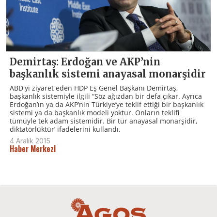
Demirtaş: Erdoğan ve AKP’nin
başkanlık sistemi anayasal monarşidir
ABD'yi ziyaret eden HDP Eş Genel Başkanı Demirtaş,
başkanlık sistemiyle ilgili “Söz ağızdan bir defa çıkar. Ayrıca
Erdoğan’ın ya da AKP’nin Türkiye’ye teklif ettiği bir başkanlık
sistemi ya da başkanlık modeli yoktur. Onların teklifi
tümüyle tek adam sistemidir. Bir tür anayasal monarşidir,
diktatörlüktür’ ifadelerini kullandı.
4 Aralık 2015
Haber Merkezi