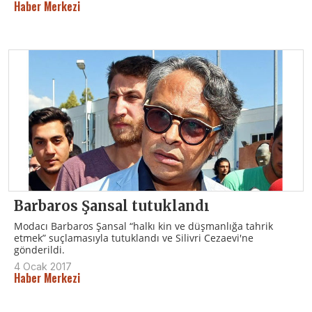
Haber Merkezi
Barbaros Şansal tutuklandı
Modacı Barbaros Şansal “halkı kin ve düşmanlığa tahrik
etmek” suçlamasıyla tutuklandı ve Silivri Cezaevi'ne
gönderildi.
4 Ocak 2017
Haber Merkezi