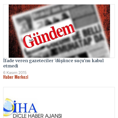
İfade veren gazeteciler 'düşünce suçu'nu kabul
etmedi
6 Kasım 2015
Haber Merkezi