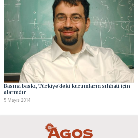
Basına baskı, Türkiye'deki kurumların sıhhati için
alarmdır
5 Mayıs 2014