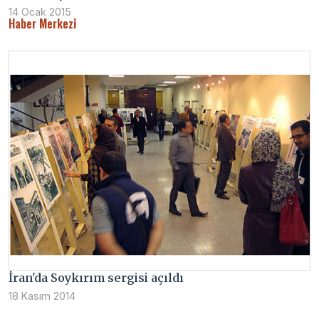
14 Ocak 2015
Haber Merkezi
İran'da Soykırım sergisi açıldı
18 Kasım 2014