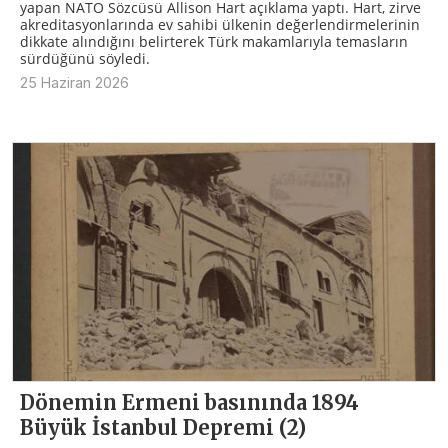
yapan NATO Sözcüsü Allison Hart açıklama yaptı. Hart, zirve
akreditasyonlarında ev sahibi ülkenin değerlendirmelerinin
dikkate alındığını belirterek Türk makamlarıyla temasların
sürdüğünü söyledi.
25 Haziran 2026
Dönemin Ermeni basınında 1894
Büyük İstanbul Depremi (2)