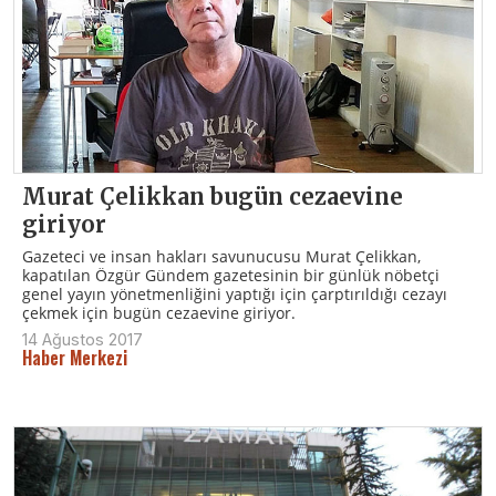
Murat Çelikkan bugün cezaevine
giriyor
Gazeteci ve insan hakları savunucusu Murat Çelikkan,
kapatılan Özgür Gündem gazetesinin bir günlük nöbetçi
genel yayın yönetmenliğini yaptığı için çarptırıldığı cezayı
çekmek için bugün cezaevine giriyor.
14 Ağustos 2017
Haber Merkezi