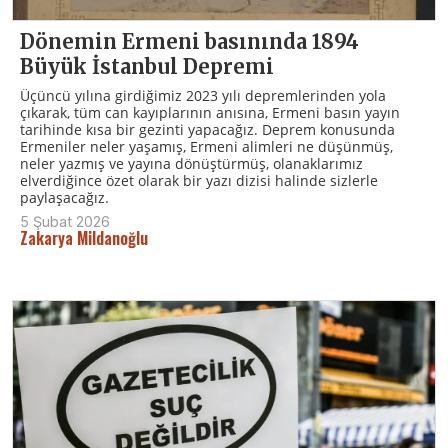
Dönemin Ermeni basınında 1894
Büyük İstanbul Depremi
Üçüncü yılına girdiğimiz 2023 yılı depremlerinden yola
çıkarak, tüm can kayıplarının anısına, Ermeni basın yayın
tarihinde kısa bir gezinti yapacağız. Deprem konusunda
Ermeniler neler yaşamış, Ermeni alimleri ne düşünmüş,
neler yazmış ve yayına dönüştürmüş, olanaklarımız
elverdiğince özet olarak bir yazı dizisi halinde sizlerle
paylaşacağız.
5 Şubat 2026
Zakarya Mildanoğlu