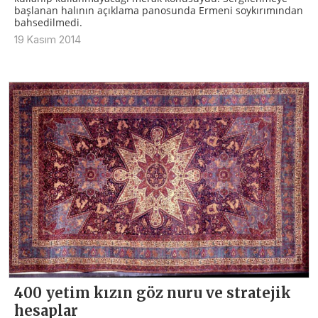
başlanan halının açıklama panosunda Ermeni soykırımından
bahsedilmedi.
19 Kasım 2014
400 yetim kızın göz nuru ve stratejik
hesaplar