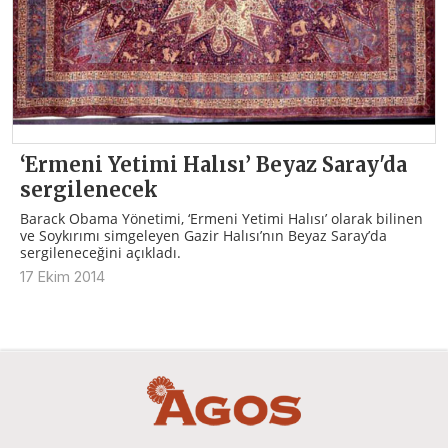
‘Ermeni Yetimi Halısı’ Beyaz Saray'da
sergilenecek
Barack Obama Yönetimi, ‘Ermeni Yetimi Halısı’ olarak bilinen
ve Soykırımı simgeleyen Gazir Halısı’nın Beyaz Saray’da
sergileneceğini açıkladı.
17 Ekim 2014