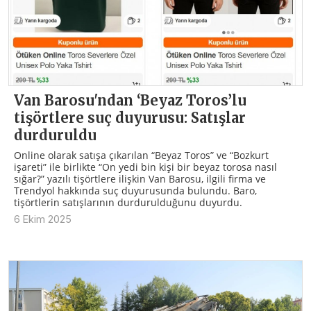
Van Barosu'ndan ‘Beyaz Toros’lu
tişörtlere suç duyurusu: Satışlar
durduruldu
Online olarak satışa çıkarılan “Beyaz Toros” ve “Bozkurt
işareti” ile birlikte “On yedi bin kişi bir beyaz torosa nasıl
sığar?” yazılı tişörtlere ilişkin Van Barosu, ilgili firma ve
Trendyol hakkında suç duyurusunda bulundu. Baro,
tişörtlerin satışlarının durdurulduğunu duyurdu.
6 Ekim 2025