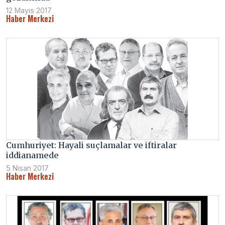
12 Mayıs 2017
Haber Merkezi
Cumhuriyet: Hayali suçlamalar ve iftiralar
iddianamede
5 Nisan 2017
Haber Merkezi