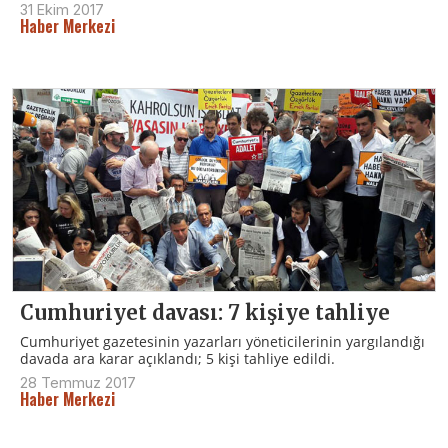
31 Ekim 2017
Haber Merkezi
Cumhuriyet davası: 7 kişiye tahliye
Cumhuriyet gazetesinin yazarları yöneticilerinin yargılandığı
davada ara karar açıklandı; 5 kişi tahliye edildi.
28 Temmuz 2017
Haber Merkezi