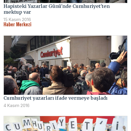
Hapisteki Yazarlar Günü'nde Cumhuriyet'ten
mektup var
15 Kasım 2016
Haber Merkezi
Cumhuriyet yazarları ifade vermeye başladı
4 Kasım 2016