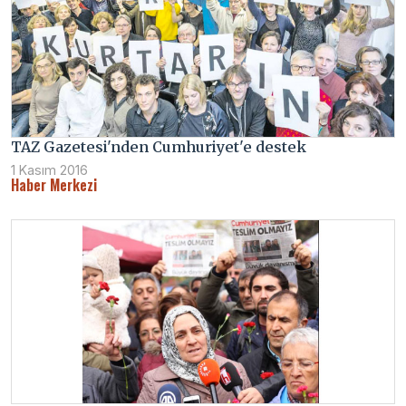
TAZ Gazetesi'nden Cumhuriyet'e destek
1 Kasım 2016
Haber Merkezi