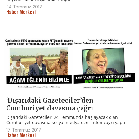
24 Temmuz 2017
Haber Merkezi
‘Dışarıdaki Gazeteciler’den
Cumhuriyet davasına çağrı
Dışarıdaki Gazeteciler, 24 Temmuz’da başlayacak olan
Cumhuriyet davasına sosyal medya üzerinden çağrı yaptı.
17 Temmuz 2017
Haber Merkezi