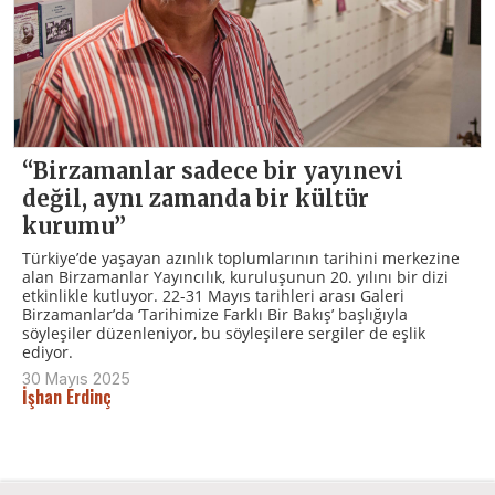
“Birzamanlar sadece bir yayınevi
değil, aynı zamanda bir kültür
kurumu”
Türkiye’de yaşayan azınlık toplumlarının tarihini merkezine
alan Birzamanlar Yayıncılık, kuruluşunun 20. yılını bir dizi
etkinlikle kutluyor. 22-31 Mayıs tarihleri arası Galeri
Birzamanlar’da ‘Tarihimize Farklı Bir Bakış’ başlığıyla
söyleşiler düzenleniyor, bu söyleşilere sergiler de eşlik
ediyor.
30 Mayıs 2025
İşhan Erdinç