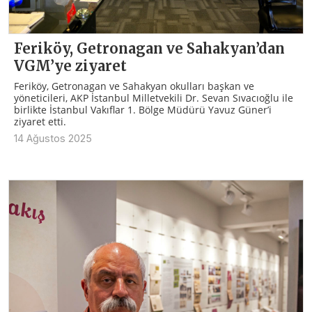
Feriköy, Getronagan ve Sahakyan’dan
VGM’ye ziyaret
Feriköy, Getronagan ve Sahakyan okulları başkan ve
yöneticileri, AKP İstanbul Milletvekili Dr. Sevan Sıvacıoğlu ile
birlikte İstanbul Vakıflar 1. Bölge Müdürü Yavuz Güner’i
ziyaret etti.
14 Ağustos 2025