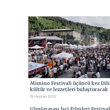
Mimino Festivali üçüncü kez Dili
kültür ve lezzetleri buluşturacak
19 Haziran 2025
Uluslararası İşçi Filmleri Festival