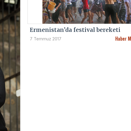
Ermenistan’da festival bereketi
Haber M
7 Temmuz 2017