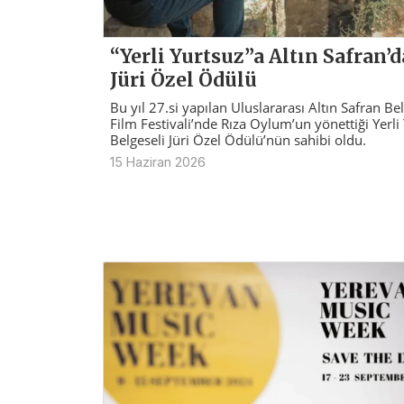
“Yerli Yurtsuz”a Altın Safran’
Jüri Özel Ödülü
Bu yıl 27.si yapılan Uluslararası Altın Safran Be
Film Festivali’nde Rıza Oylum’un yönettiği Yerli
Belgeseli Jüri Özel Ödülü’nün sahibi oldu.
15 Haziran 2026