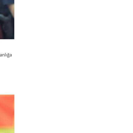
anlığa