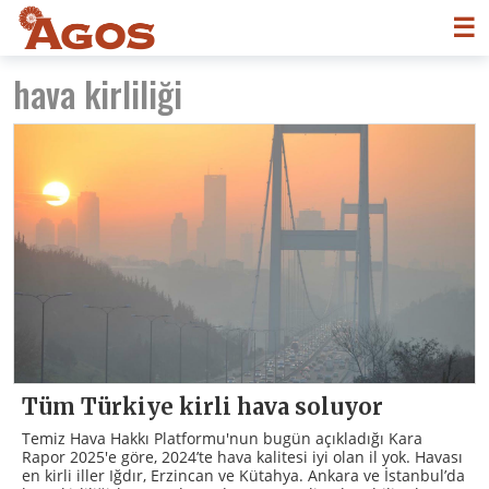
☰
hava kirliliği
Tüm Türkiye kirli hava soluyor
Temiz Hava Hakkı Platformu'nun bugün açıkladığı Kara
Rapor 2025'e göre, 2024’te hava kalitesi iyi olan il yok. Havası
en kirli iller Iğdır, Erzincan ve Kütahya. Ankara ve İstanbul’da