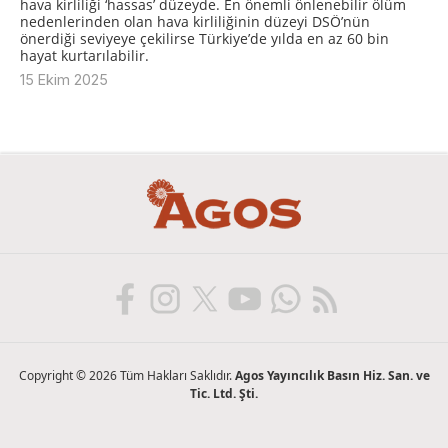
hava kirliliği ‘hassas’ düzeyde. En önemli önlenebilir ölüm
nedenlerinden olan hava kirliliğinin düzeyi DSÖ’nün
önerdiği seviyeye çekilirse Türkiye’de yılda en az 60 bin
hayat kurtarılabilir.
15 Ekim 2025
Copyright © 2026 Tüm Hakları Saklıdır.
Agos Yayıncılık Basın Hiz. San. ve
Tic. Ltd. Şti.