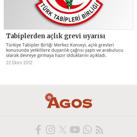
Tabiplerden açlık grevi uyarısı
Türkiye Tabipler Birliği Merkez Konseyi, açlık grevleri
konusunda yetkililere duyarılık çağrısı yaptı ve arabulucu
olarak devreye girmaya hazır olduklarını açıkladı.
22 Ekim 2012