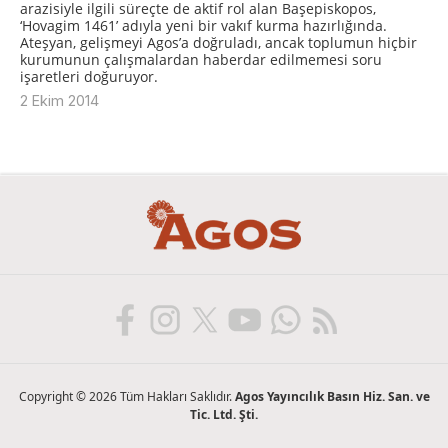
arazisiyle ilgili süreçte de aktif rol alan Başepiskopos,
‘Hovagim 1461’ adıyla yeni bir vakıf kurma hazırlığında.
Ateşyan, gelişmeyi Agos’a doğruladı, ancak toplumun hiçbir
kurumunun çalışmalardan haberdar edilmemesi soru
işaretleri doğuruyor.
2 Ekim 2014
Copyright © 2026 Tüm Hakları Saklıdır.
Agos Yayıncılık Basın Hiz. San. ve
Tic. Ltd. Şti.