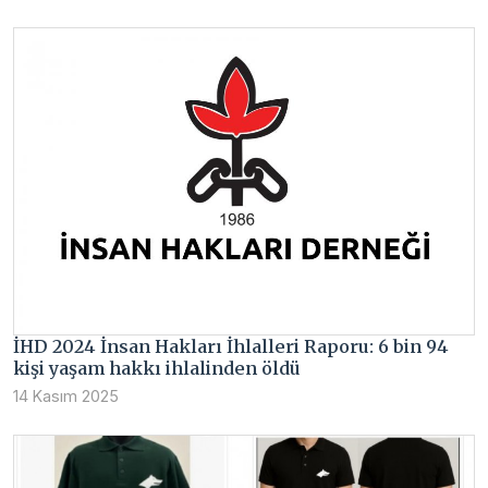
İHD 2024 İnsan Hakları İhlalleri Raporu: 6 bin 94
kişi yaşam hakkı ihlalinden öldü
14 Kasım 2025