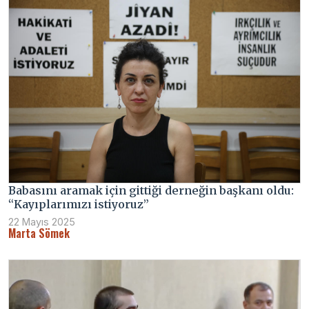
Babasını aramak için gittiği derneğin başkanı oldu:
“Kayıplarımızı istiyoruz”
22 Mayıs 2025
Marta Sömek