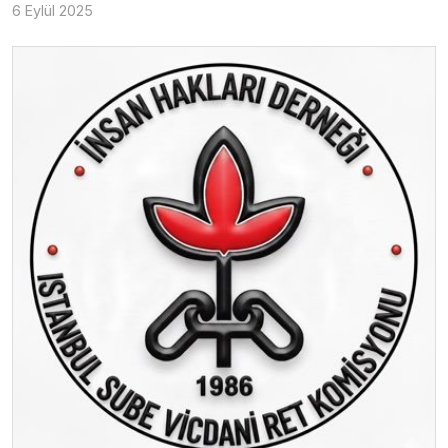
6 Eylül 2025