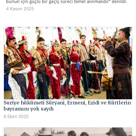
bunun için güçlü bir geçiş süreci temel alınmalıdır” denildi.
4 Kasım 2025
Suriye hükümeti Süryani, Ermeni, Ezidi ve Kürtlerin
bayramını yok saydı
6 Ekim 2025