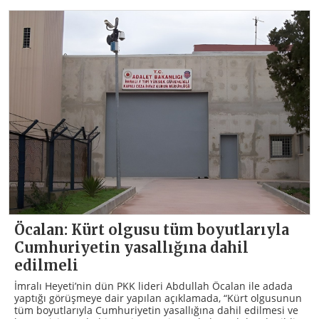
Öcalan: Kürt olgusu tüm boyutlarıyla
Cumhuriyetin yasallığına dahil
edilmeli
İmralı Heyeti’nin dün PKK lideri Abdullah Öcalan ile adada
yaptığı görüşmeye dair yapılan açıklamada, “Kürt olgusunun
tüm boyutlarıyla Cumhuriyetin yasallığına dahil edilmesi ve