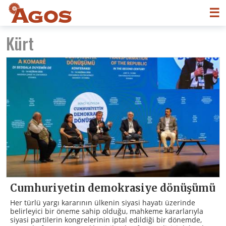
☰
Kürt
Cumhuriyetin demokrasiye dönüşümü
Her türlü yargı kararının ülkenin siyasi hayatı üzerinde
belirleyici bir öneme sahip olduğu, mahkeme kararlarıyla
siyasi partilerin kongrelerinin iptal edildiği bir dönemde,