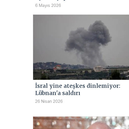
6 Mayıs 2026
İsral yine ateşkes dinlemiyor:
Lübnan'a saldırı
26 Nisan 2026