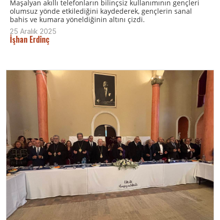
Maşalyan akıllı telefonların bilinçsiz kullanımının gençleri
olumsuz yönde etkilediğini kaydederek, gençlerin sanal
bahis ve kumara yöneldiğinin altını çizdi.
25 Aralık 2025
İşhan Erdinç