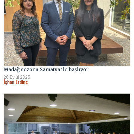
Madağ sezonu Samatya ile başlıyor
26 Eylül 2025
İşhan Erdinç