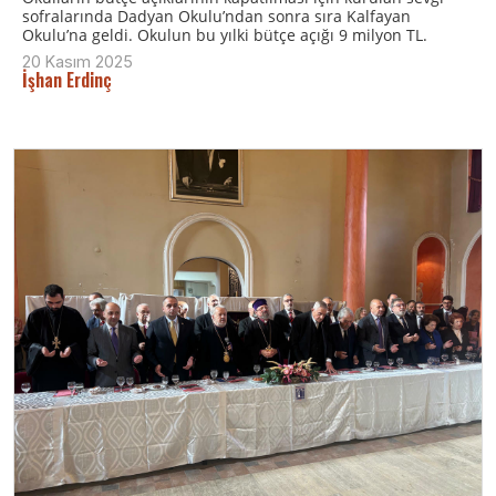
sofralarında Dadyan Okulu’ndan sonra sıra Kalfayan
Okulu’na geldi. Okulun bu yılki bütçe açığı 9 milyon TL.
20 Kasım 2025
İşhan Erdinç