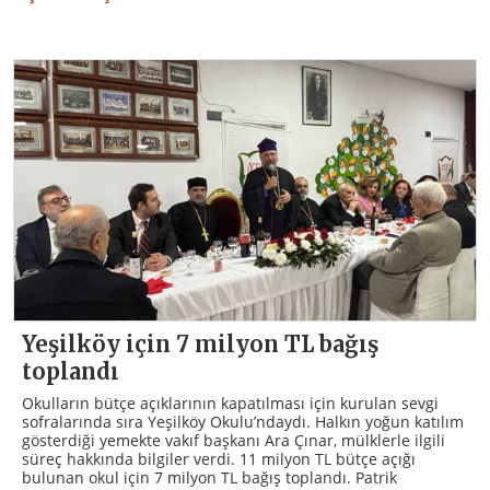
Yeşilköy için 7 milyon TL bağış
toplandı
Okulların bütçe açıklarının kapatılması için kurulan sevgi
sofralarında sıra Yeşilköy Okulu’ndaydı. Halkın yoğun katılım
gösterdiği yemekte vakıf başkanı Ara Çınar, mülklerle ilgili
süreç hakkında bilgiler verdi. 11 milyon TL bütçe açığı
bulunan okul için 7 milyon TL bağış toplandı. Patrik