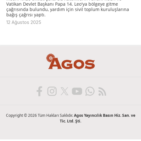
Vatikan Devlet Başkanı Papa 14. Leo'ya bölgeye gitme
çağrısında bulundu, yardım için sivil toplum kuruluşlarına
bağış çağrısı yaptı.
12 Ağustos 2025
Copyright © 2026 Tüm Hakları Saklıdır.
Agos Yayıncılık Basın Hiz. San. ve
Tic. Ltd. Şti.