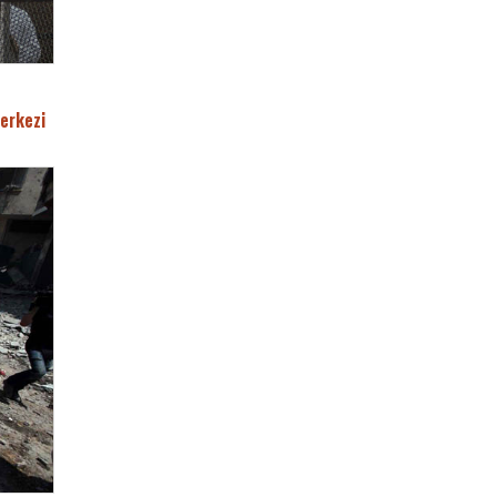
erkezi