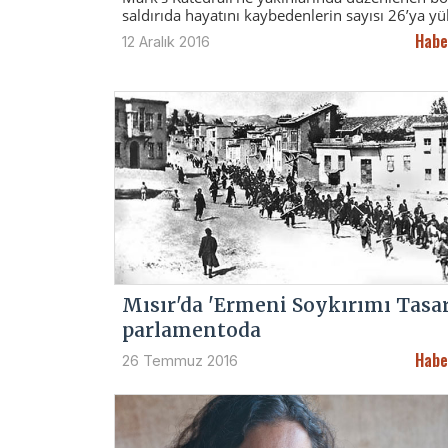
saldırıda hayatını kaybedenlerin sayısı 26’ya yü
Habe
12 Aralık 2016
Mısır'da 'Ermeni Soykırımı Tasar
parlamentoda
Habe
26 Temmuz 2016