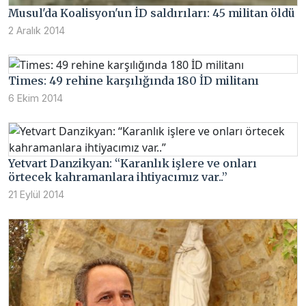
Musul'da Koalisyon'un İD saldırıları: 45 militan öldü
2 Aralık 2014
Times: 49 rehine karşılığında 180 İD militanı
6 Ekim 2014
Yetvart Danzikyan: “Karanlık işlere ve onları
örtecek kahramanlara ihtiyacımız var..”
21 Eylül 2014