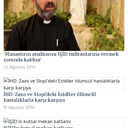
‘Manastırın anahtarını IŞİD militanlarına vermek
zorunda kaldım’
20 Ağustos 2014
İHD: Zaxo ve Slopi'deki Ezidiler ölümcül
hastalıklarla karşı karşıya
12 Ağustos 2014