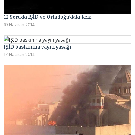
12 Soruda IŞİD ve Ortadoğu’daki kriz
19 Haziran 2014
IŞİD baskınına yayın yasağı
17 Haziran 2014