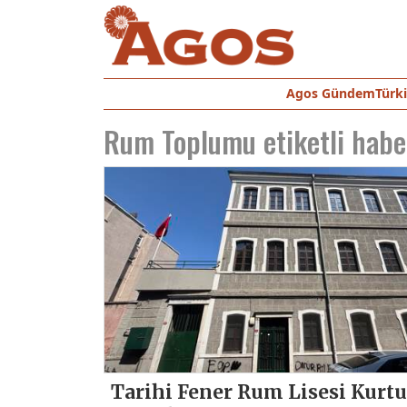
Agos Gündem
Türk
Rum Toplumu
etiketli habe
Tarihi Fener Rum Lisesi Kurtu