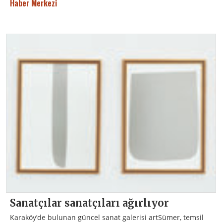
Haber Merkezi
Sanatçılar sanatçıları ağırlıyor
Karaköy’de bulunan güncel sanat galerisi artSümer, temsil