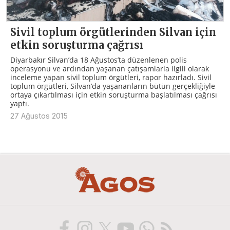
Sivil toplum örgütlerinden Silvan için
etkin soruşturma çağrısı
Diyarbakır Silvan’da 18 Ağustos’ta düzenlenen polis
operasyonu ve ardından yaşanan çatışamlarla ilgili olarak
inceleme yapan sivil toplum örgütleri, rapor hazırladı. Sivil
toplum örgütleri, Silvan’da yaşananların bütün gerçekliğiyle
ortaya çıkartılması için etkin soruşturma başlatılması çağrısı
yaptı.
27 Ağustos 2015