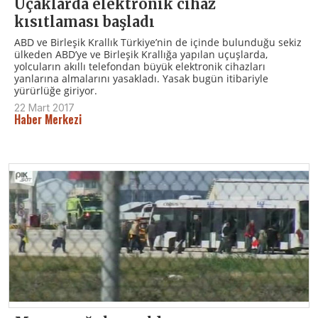
Uçaklarda elektronik cihaz
kısıtlaması başladı
ABD ve Birleşik Krallık Türkiye’nin de içinde bulunduğu sekiz
ülkeden ABD’ye ve Birleşik Krallığa yapılan uçuşlarda,
yolcuların akıllı telefondan büyük elektronik cihazları
yanlarına almalarını yasakladı. Yasak bugün itibariyle
yürürlüğe giriyor.
22 Mart 2017
Haber Merkezi