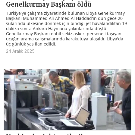
Genelkurmay Başkanı öldü
Türkiye'ye çalışma ziyaretinde bulunan Libya Genelkurmay
Başkanı Muhammed Ali Ahmed Al Haddad'ın dün gece 20
sularında ülkesine dönmek için bindiği jet havalandıktan 19
dakika sonra Ankara Haymana yakınlarında düştü.
Genelkurmay Başkanı dahil sekiz askeri personeli taşıyan
uçağın arama çalışmalarında karakutuya ulaşıldı. Libya'da
üç günlük yas ilan edildi.
24 Aralık 2025