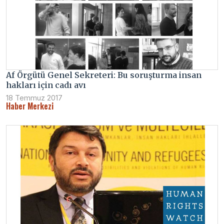
Af Örgütü Genel Sekreteri: Bu soruşturma insan
hakları için cadı avı
18 Temmuz 2017
Haber Merkezi