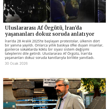
Uluslararası Af Örgütü, İran'da
yaşananları dokuz soruda anlatıyor
İran’da 28 Aralık 2025’te başlayan protestolar, ülkenin dört
bir yanına yayıldı. Onlarca yıllık baskıya öfke duyan insanlar,
günlerce sokaklarda köklü bir siyasi sistem değişimi
taleplerini dile getirdi. Uluslararası Af Örgütü, İran'da
yaşananları dokuz soruda kanıtlarıyla birlikte yanıtladı.
30 Ocak 2026