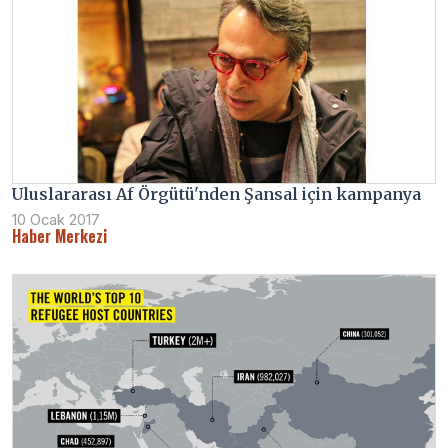
Uluslararası Af Örgütü'nden Şansal için kampanya
10 Ocak 2017
Haber Merkezi