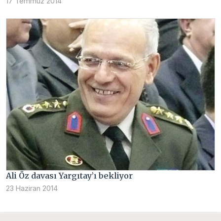
17 Temmuz 2014
Ali Öz davası Yargıtay’ı bekliyor
23 Haziran 2014