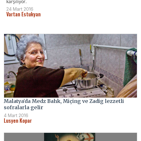
karşılıyor.
24 Mart 2016
Vartan Estukyan
Malatya’da Medz Bahk, Miçing ve Zadig lezzetli
sofralarla gelir
4 Mart 2016
Lusyen Kopar