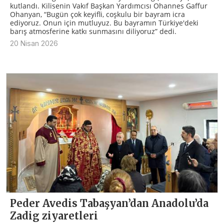
kutlandı. Kilisenin Vakıf Başkan Yardımcısı Ohannes Gaffur
Ohanyan, “Bugün çok keyifli, coşkulu bir bayram icra
ediyoruz. Onun için mutluyuz. Bu bayramın Türkiye'deki
barış atmosferine katkı sunmasını diliyoruz” dedi.
20 Nisan 2026
Peder Avedis Tabaşyan’dan Anadolu’da
Zadig ziyaretleri