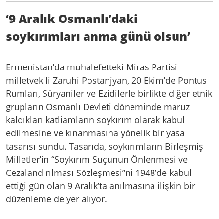
‘9 Aralık Osmanlı’daki
soykırımları anma günü olsun’
Ermenistan’da muhalefetteki Miras Partisi
milletvekili Zaruhi Postanjyan, 20 Ekim’de Pontus
Rumları, Süryaniler ve Ezidilerle birlikte diğer etnik
grupların Osmanlı Devleti döneminde maruz
kaldıkları katliamların soykırım olarak kabul
edilmesine ve kınanmasına yönelik bir yasa
tasarısı sundu. Tasarıda, soykırımların Birleşmiş
Milletler’in “Soykırım Suçunun Önlenmesi ve
Cezalandırılması Sözleşmesi”ni 1948’de kabul
ettiği gün olan 9 Aralık’ta anılmasına ilişkin bir
düzenleme de yer alıyor.