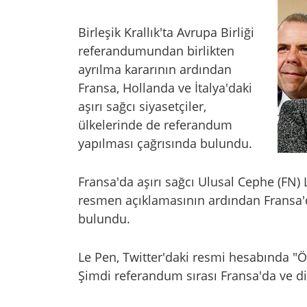
Birleşik Krallık'ta Avrupa Birliği
referandumundan birlikten
ayrılma kararının ardından
Fransa, Hollanda ve İtalya'daki
aşırı sağcı siyasetçiler,
ülkelerinde de referandum
yapılması çağrısında bulundu.
Fransa'da aşırı sağcı Ulusal Cephe (FN)
resmen açıklamasının ardından Fransa'
bulundu.
Le Pen, Twitter'daki resmi hesabında "Özg
Şimdi referandum sırası Fransa'da ve di