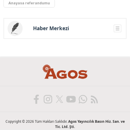
Anayasa referandumu
Haber Merkezi
Copyright © 2026 Tüm Hakları Saklıdır.
Agos Yayıncılık Basın Hiz. San. ve
Tic. Ltd. Şti.