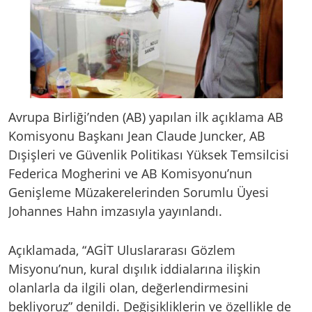
Avrupa Birliği’nden (AB) yapılan ilk açıklama AB
Komisyonu Başkanı Jean Claude Juncker, AB
Dışişleri ve Güvenlik Politikası Yüksek Temsilcisi
Federica Mogherini ve AB Komisyonu’nun
Genişleme Müzakerelerinden Sorumlu Üyesi
Johannes Hahn imzasıyla yayınlandı.
Açıklamada, “AGİT Uluslararası Gözlem
Misyonu’nun, kural dışılık iddialarına ilişkin
olanlarla da ilgili olan, değerlendirmesini
bekliyoruz” denildi. Değişikliklerin ve özellikle de