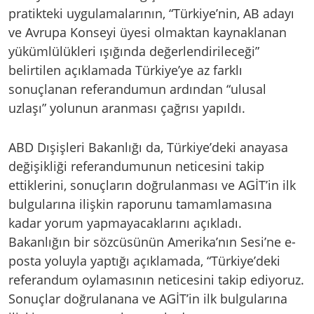
pratikteki uygulamalarının, “Türkiye’nin, AB adayı
ve Avrupa Konseyi üyesi olmaktan kaynaklanan
yükümlülükleri ışığında değerlendirileceği”
belirtilen açıklamada Türkiye’ye az farklı
sonuçlanan referandumun ardından “ulusal
uzlaşı” yolunun aranması çağrısı yapıldı.
ABD Dışişleri Bakanlığı da, Türkiye’deki anayasa
değişikliği referandumunun neticesini takip
ettiklerini, sonuçların doğrulanması ve AGİT’in ilk
bulgularına ilişkin raporunu tamamlamasına
kadar yorum yapmayacaklarını açıkladı.
Bakanlığın bir sözcüsünün Amerika’nın Sesi’ne e-
posta yoluyla yaptığı açıklamada, “Türkiye’deki
referandum oylamasının neticesini takip ediyoruz.
Sonuçlar doğrulanana ve AGİT’in ilk bulgularına