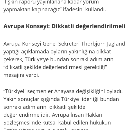
ilişkin raporu yayınlanana kadar yorum
yapmaktan kaçınacağız” ifadesini kullandı.
Avrupa Konseyi: Dikkatli değerlendirilmeli
Avrupa Konseyi Genel Sekreteri Thorbjorn Jagland
yaptığı açıklamada oyların yakınlığına dikkat
çekerek, Türkiye’ye bundan sonraki adımlarını
“dikkatli şekilde değerlendirmesi gerektiği”
mesajını verdi.
“Türkiyeli seçmenler Anayasa değişikliğini oyladı.
Yakın sonuçlar ışığında Türkiye liderliği bundan
sonraki adımlarını dikkatli şekilde
değerlendirmelidir. Avrupa İnsan Hakları
Sözleşmesi’nde kutsal kabul edilen hukukun