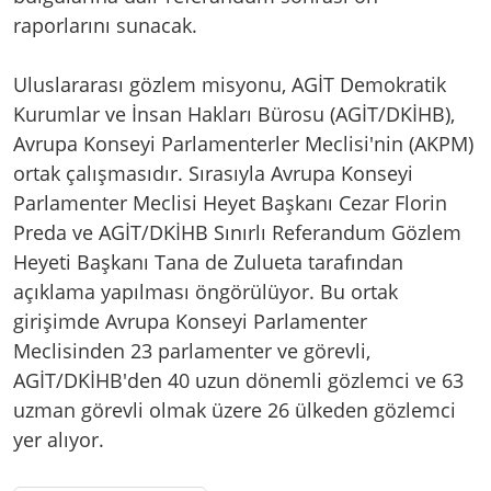
raporlarını sunacak.
Uluslararası gözlem misyonu, AGİT Demokratik
Kurumlar ve İnsan Hakları Bürosu (AGİT/DKİHB),
Avrupa Konseyi Parlamenterler Meclisi'nin (AKPM)
ortak çalışmasıdır. Sırasıyla Avrupa Konseyi
Parlamenter Meclisi Heyet Başkanı Cezar Florin
Preda ve AGİT/DKİHB Sınırlı Referandum Gözlem
Heyeti Başkanı Tana de Zulueta tarafından
açıklama yapılması öngörülüyor. Bu ortak
girişimde Avrupa Konseyi Parlamenter
Meclisinden 23 parlamenter ve görevli,
AGİT/DKİHB'den 40 uzun dönemli gözlemci ve 63
uzman görevli olmak üzere 26 ülkeden gözlemci
yer alıyor.