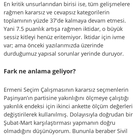
En kritik unsurlarından birisi ise, tüm gelişmelere
rağmen kararsız ve cevapsız kategorilerin
toplamının yüzde 37'de kalmaya devam etmesi.
Yani 7.5 puanlık artışa rağmen iktidar, o büyük
sessiz kitleyi henüz eritemiyor. İktidar için ivme
var; ama önceki yazılarımızda üzerinde
durduğumuz yapısal sorunlar yerinde duruyor.
Fark ne anlama geliyor?
Ermeni Seçim Çalışmasının kararsız seçmenlerin
Paşinyan’ın partisine yakınlığını ölçmeye çalıştığı
yakınlık endeksi için ikinci ankette ölçüm değerleri
değiştirilerek kullanılmış. Dolayısıyla doğrudan bir
Şubat-Mart karşılaştırması yapmanın doğru
olmadığını düşünüyorum. Bununla beraber Sivil