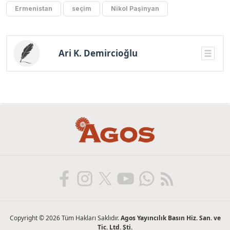
Ermenistan
seçim
Nikol Paşinyan
Ari K. Demircioğlu
Copyright © 2026 Tüm Hakları Saklıdır.
Agos Yayıncılık Basın Hiz. San. ve
Tic. Ltd. Şti.