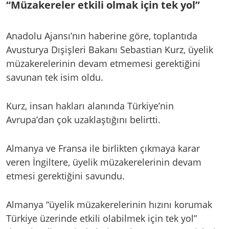
“Müzakereler etkili olmak için tek yol”
Anadolu Ajansı’nın haberine göre, toplantıda
Avusturya Dışişleri Bakanı Sebastian Kurz, üyelik
müzakerelerinin devam etmemesi gerektiğini
savunan tek isim oldu.
Kurz, insan hakları alanında Türkiye’nin
Avrupa’dan çok uzaklaştığını belirtti.
Almanya ve Fransa ile birlikten çıkmaya karar
veren İngiltere, üyelik müzakerelerinin devam
etmesi gerektiğini savundu.
Almanya “üyelik müzakerelerinin hızını korumak
Türkiye üzerinde etkili olabilmek için tek yol”