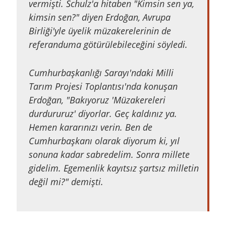
vermişti. Schulz'a hitaben "Kimsin sen ya,
kimsin sen?" diyen Erdoğan, Avrupa
Birliği'yle üyelik müzakerelerinin de
referanduma götürülebileceğini söyledi.
Cumhurbaşkanlığı Sarayı'ndaki Milli
Tarım Projesi Toplantısı'nda konuşan
Erdoğan, "Bakıyoruz 'Müzakereleri
durdururuz' diyorlar. Geç kaldınız ya.
Hemen kararınızı verin. Ben de
Cumhurbaşkanı olarak diyorum ki, yıl
sonuna kadar sabredelim. Sonra millete
gidelim. Egemenlik kayıtsız şartsız milletin
değil mi?" demişti.