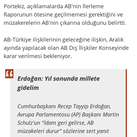
Portekiz, açıklamalarda AB'nin İlerleme
Raporunun ötesine geçilmemesi gerektiğini ve
müzakerelerin AB'nin çıkarına olduğunu belirtti.
AB-Türkiye ilişkilerinin geleceğine ilişkin, Aralık
ayında yapılacak olan AB Dış İlişkiler Konseyinde
karar verilmesi bekleniyor.
Erdoğan: Yıl sonunda millete
gidelim
Cumhurbaşkanı Recep Tayyip Erdoğan,
Avrupa Parlamentosu (AP) Başkanı Martin
Schulz'un "İdam geri gelirse, AB
müzakeleri durur" sözlerine sert yanıt