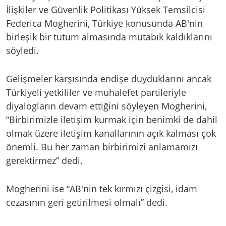
İlişkiler ve Güvenlik Politikası Yüksek Temsilcisi
Federica Mogherini, Türkiye konusunda AB'nin
birleşik bir tutum almasında mutabık kaldıklarını
söyledi.
Gelişmeler karşısında endişe duyduklarını ancak
Türkiyeli yetkililer ve muhalefet partileriyle
diyalogların devam ettiğini söyleyen Mogherini,
“Birbirimizle iletişim kurmak için benimki de dahil
olmak üzere iletişim kanallarının açık kalması çok
önemli. Bu her zaman birbirimizi anlamamızı
gerektirmez” dedi.
Mogherini ise “AB'nin tek kırmızı çizgisi, idam
cezasının geri getirilmesi olmalı” dedi.