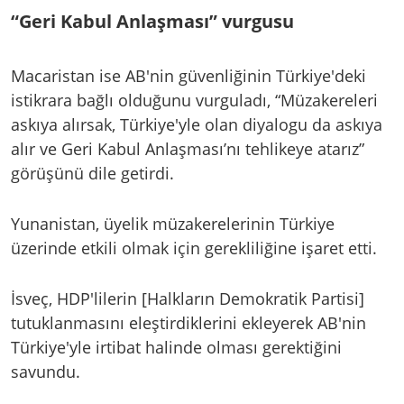
“Geri Kabul Anlaşması” vurgusu
Macaristan ise AB'nin güvenliğinin Türkiye'deki
istikrara bağlı olduğunu vurguladı, “Müzakereleri
askıya alırsak, Türkiye'yle olan diyalogu da askıya
alır ve Geri Kabul Anlaşması’nı tehlikeye atarız”
görüşünü dile getirdi.
Yunanistan, üyelik müzakerelerinin Türkiye
üzerinde etkili olmak için gerekliliğine işaret etti.
İsveç, HDP'lilerin [Halkların Demokratik Partisi]
tutuklanmasını eleştirdiklerini ekleyerek AB'nin
Türkiye'yle irtibat halinde olması gerektiğini
savundu.