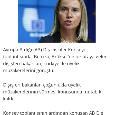
Avrupa Birliği (AB) Dış İlişkiler Konseyi
toplantısında, Belçika, Brüksel'de bir araya gelen
dışişleri bakanları, Türkiye ile üyelik
müzakerelerini görüştü.
Dışişleri bakanları çoğunlukla üyelik
müzakerelerinin sürmesi konusunda mutabık
kaldı.
Konsey toplantısının ardından konuşan AB Dış