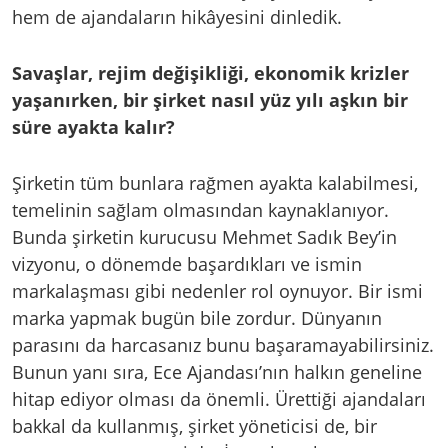
hem de ajandaların hikâyesini dinledik.
Savaşlar, rejim değişikliği, ekonomik krizler
yaşanırken, bir şirket nasıl yüz yılı aşkın bir
süre ayakta kalır?
Şirketin tüm bunlara rağmen ayakta kalabilmesi,
temelinin sağlam olmasından kaynaklanıyor.
Bunda şirketin kurucusu Mehmet Sadık Bey’in
vizyonu, o dönemde başardıkları ve ismin
markalaşması gibi nedenler rol oynuyor. Bir ismi
marka yapmak bugün bile zordur. Dünyanın
parasını da harcasanız bunu başaramayabilirsiniz.
Bunun yanı sıra, Ece Ajandası’nın halkın geneline
hitap ediyor olması da önemli. Ürettiği ajandaları
bakkal da kullanmış, şirket yöneticisi de, bir