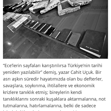
“Ece’lerin sayfaları karıştırılırsa Türkiye’nin tarihi
yeniden yazılabilir” demiş, yazar Cahit Uçuk. Bir
asrı aşkın süredir hayatımızda olan bu defterler,
savaşlara, soykırıma, ihtilallere ve ekonomik
krizlere tanıklık etmiş; bireylerin kendi
tanıklıklarını sonraki kuşaklara aktarmalarına, not
tutmalarına, hatırlamalarına, belki de sadece