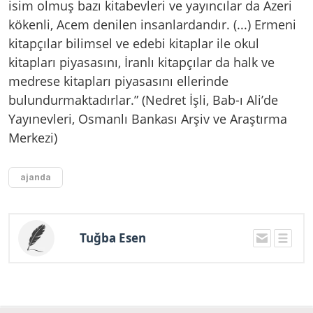
isim olmuş bazı kitabevleri ve yayıncılar da Azeri
kökenli, Acem denilen insanlardandır. (...) Ermeni
kitapçılar bilimsel ve edebi kitaplar ile okul
kitapları piyasasını, İranlı kitapçılar da halk ve
medrese kitapları piyasasını ellerinde
bulundurmaktadırlar.” (Nedret İşli, Bab-ı Ali’de
Yayınevleri, Osmanlı Bankası Arşiv ve Araştırma
Merkezi)
ajanda
Tuğba Esen