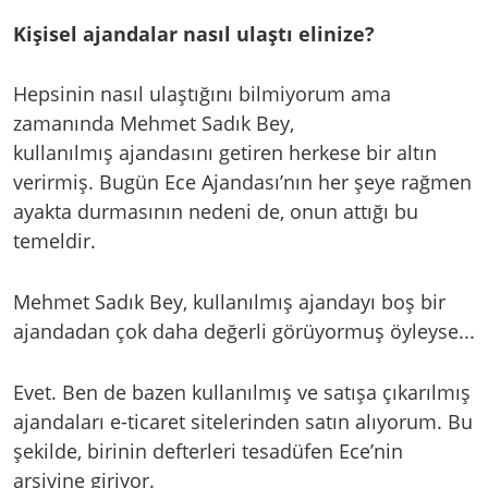
Kişisel ajandalar nasıl ulaştı elinize?
Hepsinin nasıl ulaştığını bilmiyorum ama
zamanında Mehmet Sadık Bey,
kullanılmış ajandasını getiren herkese bir altın
verirmiş. Bugün Ece Ajandası’nın her şeye rağmen
ayakta durmasının nedeni de, onun attığı bu
temeldir.
Mehmet Sadık Bey, kullanılmış ajandayı boş bir
ajandadan çok daha değerli görüyormuş öyleyse...
Evet. Ben de bazen kullanılmış ve satışa çıkarılmış
ajandaları e-ticaret sitelerinden satın alıyorum. Bu
şekilde, birinin defterleri tesadüfen Ece’nin
arşivine giriyor.