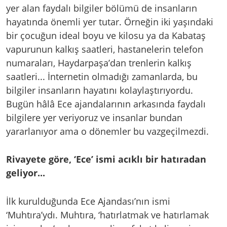
yer alan faydalı bilgiler bölümü de insanların
hayatında önemli yer tutar. Örneğin iki yaşındaki
bir çocuğun ideal boyu ve kilosu ya da Kabataş
vapurunun kalkış saatleri, hastanelerin telefon
numaraları, Haydarpaşa’dan trenlerin kalkış
saatleri... İnternetin olmadığı zamanlarda, bu
bilgiler insanların hayatını kolaylaştırıyordu.
Bugün hâlâ Ece ajandalarının arkasında faydalı
bilgilere yer veriyoruz ve insanlar bundan
yararlanıyor ama o dönemler bu vazgeçilmezdi.
Rivayete göre, ‘Ece’ ismi acıklı bir hatıradan
geliyor...
İlk kurulduğunda Ece Ajandası’nın ismi
‘Muhtıra’ydı. Muhtıra, ‘hatırlatmak ve hatırlamak