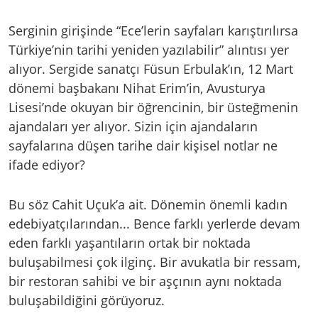
Serginin girişinde “Ece’lerin sayfaları karıştırılırsa
Türkiye’nin tarihi yeniden yazılabilir” alıntısı yer
alıyor. Sergide sanatçı Füsun Erbulak’ın, 12 Mart
dönemi başbakanı Nihat Erim’in, Avusturya
Lisesi’nde okuyan bir öğrencinin, bir üsteğmenin
ajandaları yer alıyor. Sizin için ajandaların
sayfalarına düşen tarihe dair kişisel notlar ne
ifade ediyor?
Bu söz Cahit Uçuk’a ait. Dönemin önemli kadın
edebiyatçılarından... Bence farklı yerlerde devam
eden farklı yaşantıların ortak bir noktada
buluşabilmesi çok ilginç. Bir avukatla bir ressam,
bir restoran sahibi ve bir aşçının aynı noktada
buluşabildiğini görüyoruz.