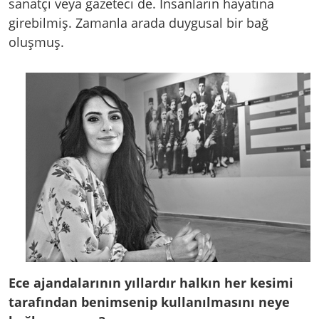
sanatçı veya gazeteci de. İnsanların hayatına
girebilmiş. Zamanla arada duygusal bir bağ
oluşmuş.
Ece ajandalarının yıllardır halkın her kesimi
tarafından benimsenip kullanılmasını neye