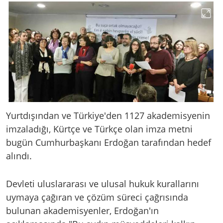
Yurtdışından ve Türkiye'den 1127 akademisyenin
imzaladığı, Kürtçe ve Türkçe olan imza metni
bugün Cumhurbaşkanı Erdoğan tarafından hedef
alındı.
Devleti uluslararası ve ulusal hukuk kurallarını
uymaya çağıran ve çözüm süreci çağrısında
bulunan akademisyenler, Erdoğan'ın