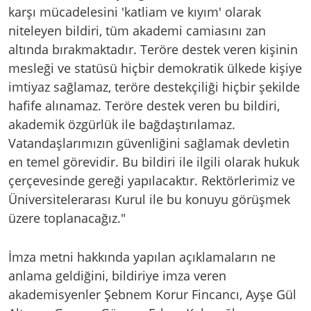
karşı mücadelesini 'katliam ve kıyım' olarak
niteleyen bildiri, tüm akademi camiasını zan
altında bırakmaktadır. Teröre destek veren kişinin
mesleği ve statüsü hiçbir demokratik ülkede kişiye
imtiyaz sağlamaz, teröre destekçiliği hiçbir şekilde
hafife alınamaz. Teröre destek veren bu bildiri,
akademik özgürlük ile bağdaştırılamaz.
Vatandaşlarımızın güvenliğini sağlamak devletin
en temel görevidir. Bu bildiri ile ilgili olarak hukuk
çerçevesinde gereği yapılacaktır. Rektörlerimiz ve
Üniversitelerarası Kurul ile bu konuyu görüşmek
üzere toplanacağız."
İmza metni hakkında yapılan açıklamaların ne
anlama geldiğini, bildiriye imza veren
akademisyenler Şebnem Korur Fincancı, Ayşe Gül