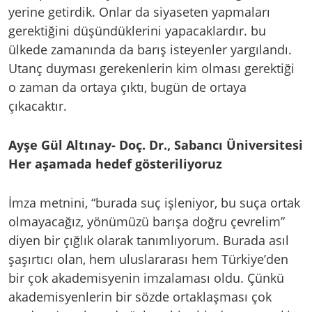
yerine getirdik. Onlar da siyaseten yapmaları
gerektiğini düşündüklerini yapacaklardır. bu
ülkede zamanında da barış isteyenler yargılandı.
Utanç duyması gerekenlerin kim olması gerektiği
o zaman da ortaya çıktı, bugün de ortaya
çıkacaktır.
Ayşe Gül Altınay- Doç. Dr., Sabancı Üniversitesi
Her aşamada hedef gösteriliyoruz
İmza metnini, “burada suç işleniyor, bu suça ortak
olmayacağız, yönümüzü barışa doğru çevrelim”
diyen bir çığlık olarak tanımlıyorum. Burada asıl
şaşırtıcı olan, hem uluslararası hem Türkiye’den
bir çok akademisyenin imzalaması oldu. Çünkü
akademisyenlerin bir sözde ortaklaşması çok