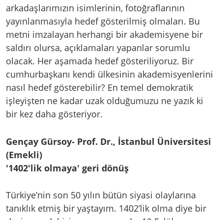
arkadaşlarımızın isimlerinin, fotoğraflarının
yayınlanmasıyla hedef gösterilmiş olmaları. Bu
metni imzalayan herhangi bir akademisyene bir
saldırı olursa, açıklamaları yapanlar sorumlu
olacak. Her aşamada hedef gösteriliyoruz. Bir
cumhurbaşkanı kendi ülkesinin akademisyenlerini
nasıl hedef gösterebilir? En temel demokratik
işleyişten ne kadar uzak olduğumuzu ne yazık ki
bir kez daha gösteriyor.
Gençay Gürsoy- Prof. Dr., İstanbul Üniversitesi
(Emekli)
'1402'lik olmaya' geri dönüş
Türkiye’nin son 50 yılın bütün siyasi olaylarına
tanıklık etmiş bir yaştayım. 1402’lik olma diye bir