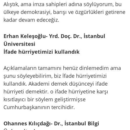
Alıştık, ama imza sahipleri adına söylüyorum, bu
ülkeye demokrasiyi, barışı ve özgürlükleri getirene
kadar devam edeceğiz.
Erhan Keleşoğlu- Yrd. Doç. Dr., İstanbul
Üniversitesi
İfade hürriyetimizi kullandık
Açıklamaların tamamını henüz dinlemedim ama
şunu söyleyebilirim, biz İfade hürriyetimizi
kullandık. Akademi demek düşünceyi ifade
hürriyeti demektir. o ifade hürriyetine karşı
kısıtlayıcı bir söylem geliştirmişse
Cumhurbaşkanının tercihidir.
Ohannes Kılıçdağı- Dr., İstanbul Bilgi