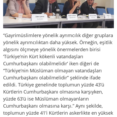
“Gayrimüslimlere yönelik ayrımcılık diğer gruplara
yönelik ayrımcılıktan daha yüksek. Örneğin, eşitlik
algısını ölçmeye yönelik önermelerden birisi
‘Türkiye’nin Kürt kökenli vatandaşları
Cumhurbaşkanı olabilmelidir’ iken diğeri de
“Türkiye’nin Müslüman olmayan vatandaşları
Cumhurbaşkanı olabilmelidir” şeklinde ifade
edildi. Türkiye genelinde toplumun yüzde 43’ü
Kürtlerin Cumhurbaşkanı olmasına karşıyken,
yüzde 63’ü ise Müslüman olmayanların
Cumhurbaşkanı olmasına karşı.” Aynı şekilde,
toplumun yüzde 41’i Kürtlerin askerlikte en yüksek