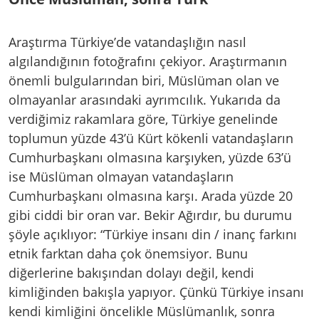
Araştırma Türkiye’de vatandaşlığın nasıl
algılandığının fotoğrafını çekiyor. Araştırmanın
önemli bulgularından biri, Müslüman olan ve
olmayanlar arasındaki ayrımcılık. Yukarıda da
verdiğimiz rakamlara göre, Türkiye genelinde
toplumun yüzde 43’ü Kürt kökenli vatandaşların
Cumhurbaşkanı olmasına karşıyken, yüzde 63’ü
ise Müslüman olmayan vatandaşların
Cumhurbaşkanı olmasına karşı. Arada yüzde 20
gibi ciddi bir oran var. Bekir Ağırdır, bu durumu
şöyle açıklıyor: “Türkiye insanı din / inanç farkını
etnik farktan daha çok önemsiyor. Bunu
diğerlerine bakışından dolayı değil, kendi
kimliğinden bakışla yapıyor. Çünkü Türkiye insanı
kendi kimliğini öncelikle Müslümanlık, sonra