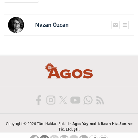
Nazan Özcan
Copyright © 2026 Tüm Hakları Saklıdır.
Agos Yayıncılık Basın Hiz. San. ve
Tic. Ltd. Şti.