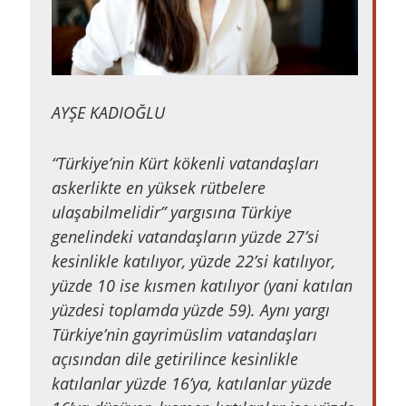
AYŞE KADIOĞLU
“Türkiye’nin Kürt kökenli vatandaşları
askerlikte en yüksek rütbelere
ulaşabilmelidir” yargısına Türkiye
genelindeki vatandaşların yüzde 27’si
kesinlikle katılıyor, yüzde 22’si katılıyor,
yüzde 10 ise kısmen katılıyor (yani katılan
yüzdesi toplamda yüzde 59). Aynı yargı
Türkiye’nin gayrimüslim vatandaşları
açısından dile getirilince kesinlikle
katılanlar yüzde 16’ya, katılanlar yüzde