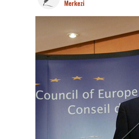
Merkezi