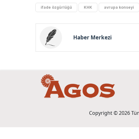
ifade özgürlüğü
KHK
avrupa konseyi
Haber Merkezi
Copyright © 2026 Tüm