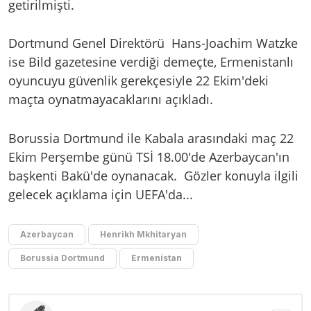
getirilmişti.
Dortmund Genel Direktörü Hans-Joachim Watzke
ise Bild gazetesine verdiği demeçte, Ermenistanlı
oyuncuyu güvenlik gerekçesiyle 22 Ekim'deki
maçta oynatmayacaklarını açıkladı.
Borussia Dortmund ile Kabala arasındaki maç 22
Ekim Perşembe günü TSİ 18.00'de Azerbaycan'ın
başkenti Bakü'de oynanacak. Gözler konuyla ilgili
gelecek açıklama için UEFA'da...
Azerbaycan
Henrikh Mkhitaryan
Borussia Dortmund
Ermenistan