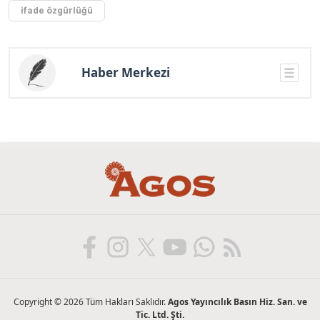
ifade özgürlüğü
Haber Merkezi
Copyright © 2026 Tüm Hakları Saklıdır.
Agos Yayıncılık Basın Hiz. San. ve
Tic. Ltd. Şti.