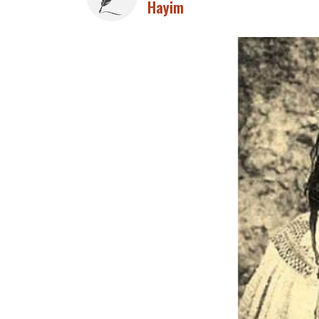
Hayim