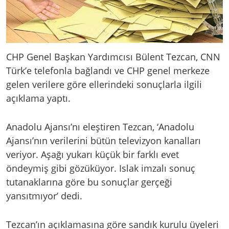
CHP Genel Başkan Yardımcısı Bülent Tezcan, CNN
Türk’e telefonla bağlandı ve CHP genel merkeze
gelen verilere göre ellerindeki sonuçlarla ilgili
açıklama yaptı.
Anadolu Ajansı’nı eleştiren Tezcan, ‘Anadolu
Ajansı’nın verilerini bütün televizyon kanalları
veriyor. Aşağı yukarı küçük bir farklı evet
öndeymiş gibi gözüküyor. Islak imzalı sonuç
tutanaklarına göre bu sonuçlar gerçeği
yansıtmıyor’ dedi.
Tezcan’ın açıklamasına göre sandık kurulu üyeleri