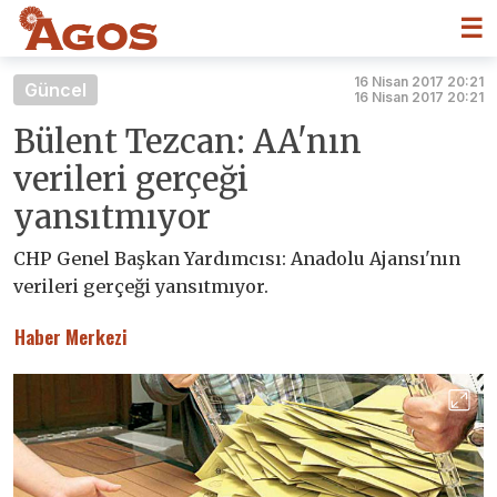
☰
16 Nisan 2017 20:21
Güncel
16 Nisan 2017 20:21
Bülent Tezcan: AA'nın
verileri gerçeği
yansıtmıyor
CHP Genel Başkan Yardımcısı: Anadolu Ajansı'nın
verileri gerçeği yansıtmıyor.
Haber Merkezi