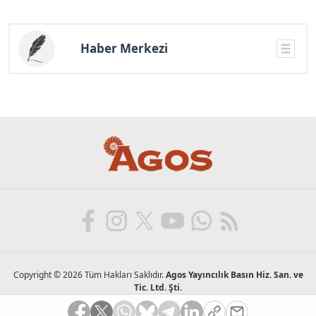
Haber Merkezi
Copyright © 2026 Tüm Hakları Saklıdır.
Agos Yayıncılık Basın Hiz. San. ve
Tic. Ltd. Şti.