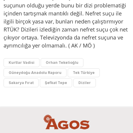
suçunun olduğu yerde bunu bir dizi problematiği
içinden tartışmak mantıklı değil. Nefret suçu ile
ilgili birçok yasa var, bunları neden çalıştırmıyor
RTÜK? Dizileri izlediğin zaman nefret suçu çok net
çıkıyor ortaya. Televizyonda da nefret suçuna ve
ayrımcılığa yer olmamalı. ( AK / MÖ )
Kurtlar Vadisi
Orhan Tekelioğlu
Güneydoğu Anadolu Raporu
Tek Türkiye
Sakarya Fırat
Şefkat Tepe
Diziler