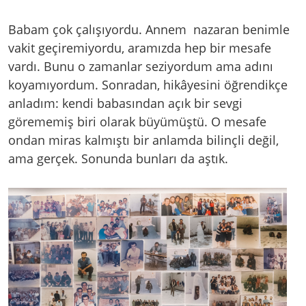
Babam çok çalışıyordu. Annem nazaran benimle
vakit geçiremiyordu, aramızda hep bir mesafe
vardı. Bunu o zamanlar seziyordum ama adını
koyamıyordum. Sonradan, hikâyesini öğrendikçe
anladım: kendi babasından açık bir sevgi
görememiş biri olarak büyümüştü. O mesafe
ondan miras kalmıştı bir anlamda bilinçli değil,
ama gerçek. Sonunda bunları da aştık.