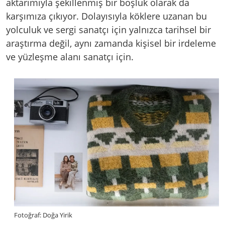
aktarımıyla şekillenmiş bir boşluk olarak da
karşımıza çıkıyor. Dolayısıyla köklere uzanan bu
yolculuk ve sergi sanatçı için yalnızca tarihsel bir
araştırma değil, aynı zamanda kişisel bir irdeleme
ve yüzleşme alanı sanatçı için.
Fotoğraf: Doğa Yirik