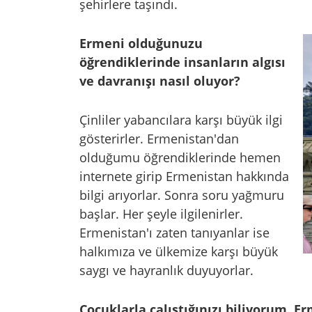
şehirlere taşındı.
Ermeni olduğunuzu
öğrendiklerinde insanların algısı
ve davranışı nasıl oluyor?
Çinliler yabancılara karşı büyük ilgi
gösterirler. Ermenistan'dan
olduğumu öğrendiklerinde hemen
internete girip Ermenistan hakkında
bilgi arıyorlar. Sonra soru yağmuru
başlar. Her şeyle ilgilenirler.
Ermenistan'ı zaten tanıyanlar ise
halkımıza ve ülkemize karşı büyük
saygı ve hayranlık duyuyorlar.
Çocuklarla çalıştığınızı biliyorum. E