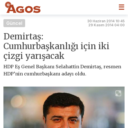
☰
30 Haziran 2014 10:45
Güncel
29 Kasım 2014 04:00
Demirtaş:
Cumhurbaşkanlığı için iki
çizgi yarışacak
HDP Eş Genel Başkanı Selahattin Demirtaş, resmen
HDP’nin cumhurbaşkanı adayı oldu.