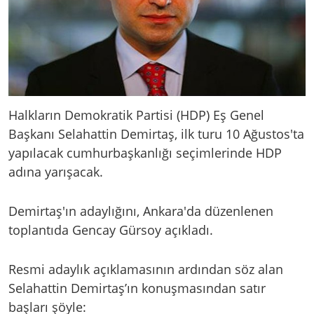
Halkların Demokratik Partisi (HDP) Eş Genel
Başkanı Selahattin Demirtaş, ilk turu 10 Ağustos'ta
yapılacak cumhurbaşkanlığı seçimlerinde HDP
adına yarışacak.
Demirtaş'ın adaylığını, Ankara'da düzenlenen
toplantıda Gencay Gürsoy açıkladı.
Resmi adaylık açıklamasının ardından söz alan
Selahattin Demirtaş’ın konuşmasından satır
başları şöyle: