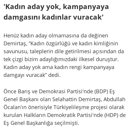
'Kadın aday yok, kampanyaya
damgasını kadınlar vuracak'
Henüz kadın aday olmamasına da değinen
Demirtaş, “Kadın özgürlüğü ve kadın kimliğinin
savunusu, taleplerin dile getirilmesi açısından da
tek çizgi bizim adaylığımızdaki ilkesel duruştur.
Kadın aday yok ama kadın rengi kampanyaya
damgayı vuracak” dedi.
Önce Barış ve Demokrasi Partisi'nde (BDP) Eş
Genel Başkanı olan Selahattin Demirtaş, Abdullah
Öcalan'ın önerisiyle Türkiyelileşme projesi olarak
kurulan Halkların Demokratik Partisi'nde (HDP) de
Eş Genel Başkanlığa seçilmişti.