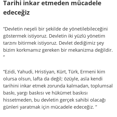
Tarihi inkar etmeden mücadele
edeceğiz
“Devletin neşeli bir şekilde de yönetilebileceğini
göstermek istiyoruz. Devletin iki yüzlü yönetim
tarzını bitirmek istiyoruz. Devlet dediğimiz şey
bizim korkmamız gereken bir mekanizma değildir.
“
“Ezidi, Yahudi, Hristiyan, Kürt, Türk, Ermeni kim
olursa olsun, lafta da değil; özüyle, asla kendi
tarihini inkar etmek zorunda kalmadan, toplumsal
baskı, yargı baskısı ve hükümet baskısı
hissetmeden, bu devletin gerçek sahibi olacağı
günleri yaratmak için mücadele edeceğiz. “