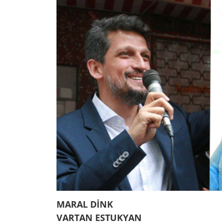
MARAL DİNK
VARTAN ESTUKYAN