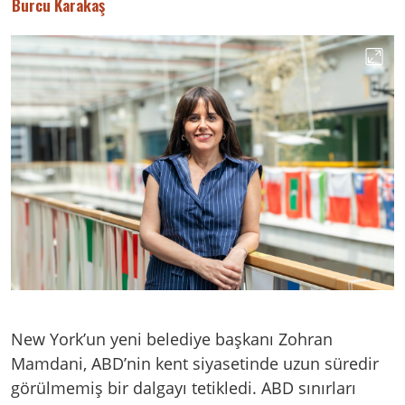
Burcu Karakaş
New York’un yeni belediye başkanı Zohran
Mamdani, ABD’nin kent siyasetinde uzun süredir
görülmemiş bir dalgayı tetikledi. ABD sınırları