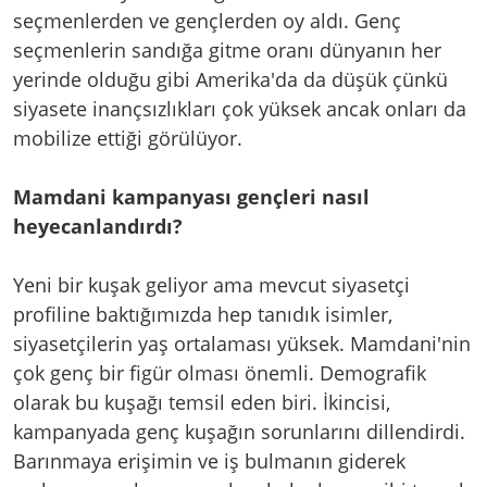
seçmenlerden ve gençlerden oy aldı. Genç
seçmenlerin sandığa gitme oranı dünyanın her
yerinde olduğu gibi Amerika'da da düşük çünkü
siyasete inançsızlıkları çok yüksek ancak onları da
mobilize ettiği görülüyor.
Mamdani kampanyası gençleri nasıl
heyecanlandırdı?
Yeni bir kuşak geliyor ama mevcut siyasetçi
profiline baktığımızda hep tanıdık isimler,
siyasetçilerin yaş ortalaması yüksek. Mamdani'nin
çok genç bir figür olması önemli. Demografik
olarak bu kuşağı temsil eden biri. İkincisi,
kampanyada genç kuşağın sorunlarını dillendirdi.
Barınmaya erişimin ve iş bulmanın giderek