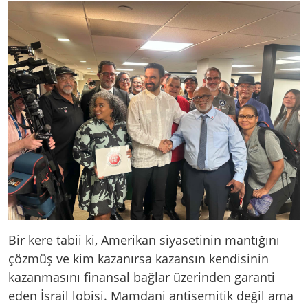
Bir kere tabii ki, Amerikan siyasetinin mantığını
çözmüş ve kim kazanırsa kazansın kendisinin
kazanmasını finansal bağlar üzerinden garanti
eden İsrail lobisi. Mamdani antisemitik değil ama