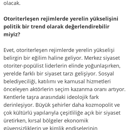
olacak.
Otoriterleşen rejimlerde yerelin yükselişini
politik bir trend olarak değerlendirebilir
miyiz?
Evet, otoriterleşen rejimlerde yerelin yükselişi
belirgin bir eğilim haline geliyor. Merkez siyaset
otoriter-popülist liderlerin elinde yoğunlaşırken,
yerelde farklı bir siyaset tarzı gelişiyor. Sosyal
belediyeciliği, katılımı ve kamusal hizmetleri
önceleyen aktörlerin seçim kazanma oranı artıyor.
Kentlerle taşra arasındaki ideolojik fark
derinleşiyor. Büyük şehirler daha kozmopolit ve
çok kültürlü yapılarıyla çeşitliliğe açık bir siyaset
üretirken, kırsal bölgeler ekonomik
güvensizliklerin ve kimlik endişelerinin