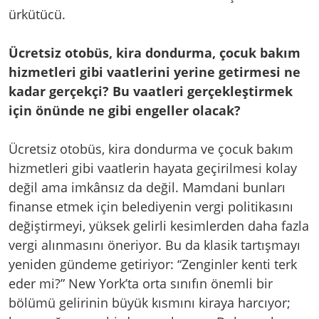
ürkütücü.
Ücretsiz otobüs, kira dondurma, çocuk bakım
hizmetleri gibi vaatlerini yerine getirmesi ne
kadar gerçekçi? Bu vaatleri gerçekleştirmek
için önünde ne gibi engeller olacak?
Ücretsiz otobüs, kira dondurma ve çocuk bakım
hizmetleri gibi vaatlerin hayata geçirilmesi kolay
değil ama imkânsız da değil. Mamdani bunları
finanse etmek için belediyenin vergi politikasını
değiştirmeyi, yüksek gelirli kesimlerden daha fazla
vergi alınmasını öneriyor. Bu da klasik tartışmayı
yeniden gündeme getiriyor: “Zenginler kenti terk
eder mi?” New York’ta orta sınıfın önemli bir
bölümü gelirinin büyük kısmını kiraya harcıyor;