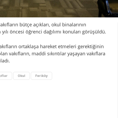
akıfların bütçe açıkları, okul binalarının
 yılı öncesi öğrenci dağılımı konuları görüşüldü.
akıfların ortaklaşa hareket etmeleri gerektiğinin
lan vakıfların, maddi sıkıntılar yaşayan vakıflara
ladı.
ıflar
Okul
Feriköy