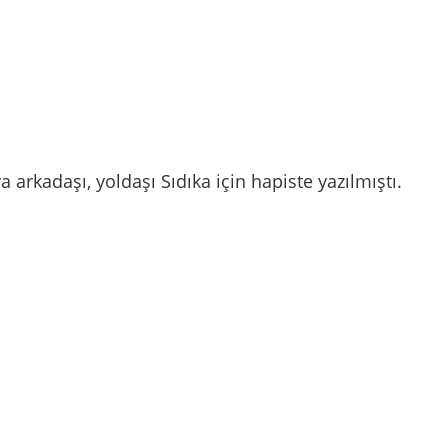
a arkadaşı, yoldaşı Sıdıka için hapiste yazılmıştı.