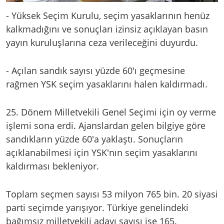
- Yüksek Seçim Kurulu, seçim yasaklarının henüz
kalkmadığını ve sonuçları izinsiz açıklayan basın
yayın kuruluşlarına ceza verileceğini duyurdu.
- Açılan sandık sayısı yüzde 60'ı geçmesine
rağmen YSK seçim yasaklarını halen kaldırmadı.
25. Dönem Milletvekili Genel Seçimi için oy verme
işlemi sona erdi. Ajanslardan gelen bilgiye göre
sandıkların yüzde 60'a yaklaştı. Sonuçların
açıklanabilmesi için YSK'nın seçim yasaklarını
kaldırması bekleniyor.
Toplam seçmen sayısı 53 milyon 765 bin. 20 siyasi
parti seçimde yarışıyor. Türkiye genelindeki
bağımsız milletvekili adayı sayısı ise 165.