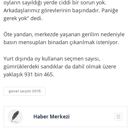
oyların sayıldığı yerde ciddi bir sorun yok.
Arkadaşlarımız görevlerinin başındadır. Paniğe
gerek yok" dedi.
Öte yandan, merkezde yaşanan gerilim nedeniyle
basın mensupları binadan çıkarılmak isteniyor.
Yurt dışında oy kullanan seçmen sayısı,
gümrüklerdeki sandıklar da dahil olmak üzere
yaklaşık
931 bin 465.
genel seçim 2015
Haber Merkezi