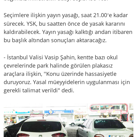
Seçimlere ilişkin yayın yasağı, saat 21.00
e kadar
’
sürecek. YSK, bu saatten önce de yasak kararını
kaldırabilecek. Yayın yasağı kalktığı andan itibaren
bu başlık altından sonuçları aktaracağız.
- İstanbul Valisi Vasip Şahin, kentte bazı okul
çevrelerinde park halinde görülen plakasız
araçlara ilişkin, ''Konu üzerinde hassasiyetle
duruyoruz. Yasal müeyyidelerin uygulanması için
gerekli talimat verildi" dedi.