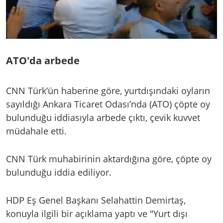
ATO'da arbede
CNN Türk’ün haberine göre, yurtdışındaki oyların
sayıldığı Ankara Ticaret Odası’nda (ATO) çöpte oy
bulunduğu iddiasıyla arbede çıktı, çevik kuvvet
müdahale etti.
CNN Türk muhabirinin aktardığına göre, çöpte oy
bulunduğu iddia ediliyor.
HDP Eş Genel Başkanı Selahattin Demirtaş,
konuyla ilgili bir açıklama yaptı ve "Yurt dışı