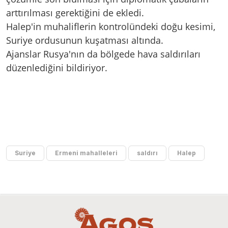
arttırılması gerektiğini de ekledi.
Halep'in muhaliflerin kontrolündeki doğu kesimi,
Suriye ordusunun kuşatması altında.
Ajanslar Rusya'nın da bölgede hava saldırıları
düzenlediğini bildiriyor.
Suriye
Ermeni mahalleleri
saldırı
Halep