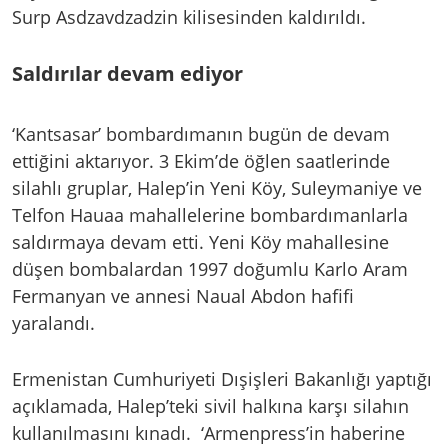
Surp Asdzavdzadzin kilisesinden kaldırıldı.
Saldırılar devam ediyor
‘Kantsasar’ bombardımanın bugün de devam
ettiğini aktarıyor. 3 Ekim’de öğlen saatlerinde
silahlı gruplar, Halep’in Yeni Köy, Suleymaniye ve
Telfon Hauaa mahallelerine bombardımanlarla
saldırmaya devam etti. Yeni Köy mahallesine
düşen bombalardan 1997 doğumlu Karlo Aram
Fermanyan ve annesi Naual Abdon hafifi
yaralandı.
Ermenistan Cumhuriyeti Dışişleri Bakanlığı yaptığı
açıklamada, Halep’teki sivil halkına karşı silahın
kullanılmasını kınadı. ‘Armenpress’in haberine